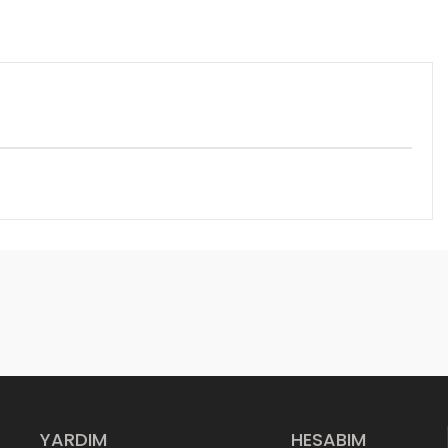
YARDIM
HESABIM