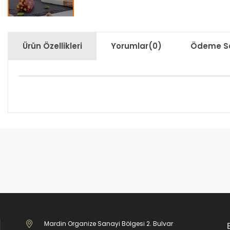
Ürün Özellikleri
Yorumlar
(0)
Ödeme Se
Mardin Organize Sanayi Bölgesi 2. Bulvar