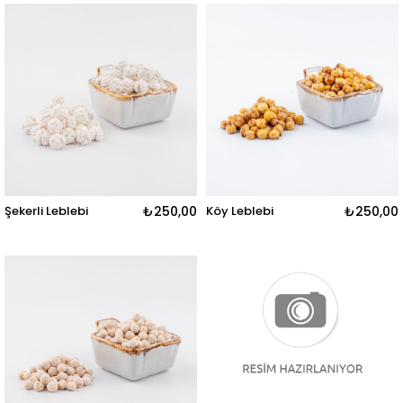
Şekerli Leblebi
₺250,00
Köy Leblebi
₺250,00