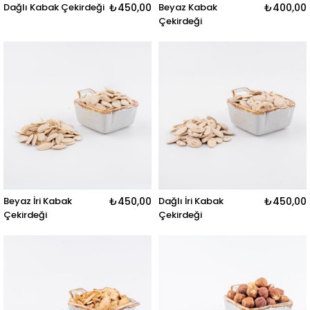
Dağlı Kabak Çekirdeği
₺450,00
Beyaz Kabak
₺400,00
Çekirdeği
Beyaz İri Kabak
₺450,00
Dağlı İri Kabak
₺450,00
Çekirdeği
Çekirdeği