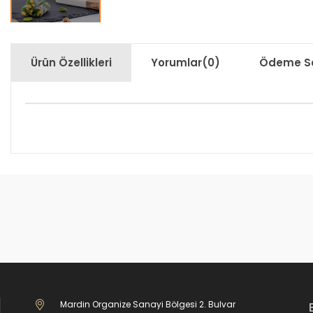
Ürün Özellikleri
Yorumlar
(0)
Ödeme Se
Mardin Organize Sanayi Bölgesi 2. Bulvar