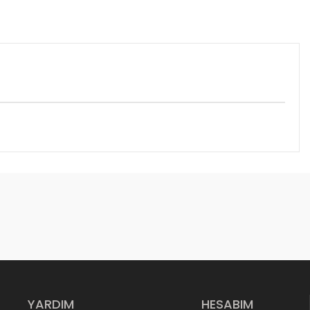
YARDIM
HESABIM